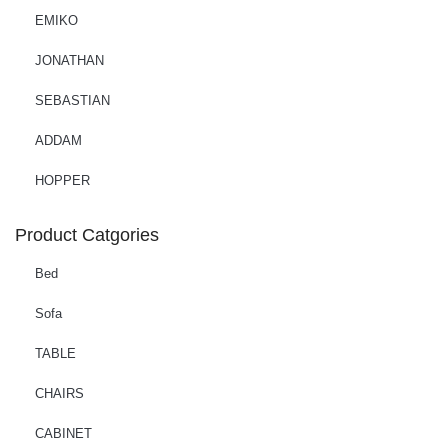
EMIKO
JONATHAN
SEBASTIAN
ADDAM
HOPPER
Product Catgories
Bed
Sofa
TABLE
CHAIRS
CABINET