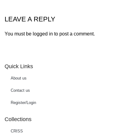
LEAVE A REPLY
You must be
logged in
to post a comment.
Quick Links
About us
Contact us
Register/Login
Collections
CRISS