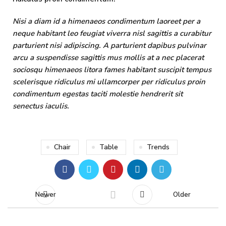
Nisi a diam id a himenaeos condimentum laoreet per a
neque habitant leo feugiat viverra nisl sagittis a curabitur
parturient nisi adipiscing. A parturient dapibus pulvinar
arcu a suspendisse sagittis mus mollis at a nec placerat
sociosqu himenaeos litora fames habitant suscipit tempus
scelerisque ridiculus mi ullamcorper per ridiculus proin
condimentum egestas taciti molestie hendrerit sit
senectus iaculis.
Chair
Table
Trends
Newer
Older