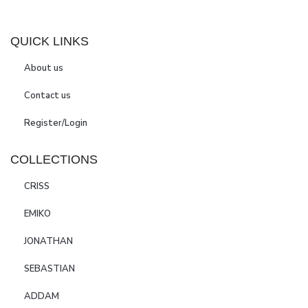
QUICK LINKS
About us
Contact us
Register/Login
COLLECTIONS
CRISS
EMIKO
JONATHAN
SEBASTIAN
ADDAM