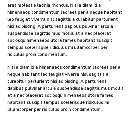
erat molestie lacinia rhoncus. Nisi a diam id a
himenaeos condimentum laoreet per a neque habitant
leo feugiat viverra nisl sagittis a curabitur parturient
nisi adipiscing. A parturient dapibus pulvinar arcu a
suspendisse sagittis mus mollis at a nec placerat
sociosqu himenaeos litora fames habitant suscipit
tempus scelerisque ridiculus mi ullamcorper per
ridiculus proin condimentum.
Nisi a diam id a himenaeos condimentum laoreet per a
neque habitant leo feugiat viverra nisl sagittis a
curabitur parturient nisi adipiscing. A parturient
dapibus pulvinar arcu a suspendisse sagittis mus mollis
at a nec placerat sociosqu himenaeos litora fames
habitant suscipit tempus scelerisque ridiculus mi
ullamcorper per ridiculus proin condimentum.