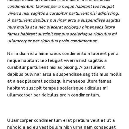
condimentum laoreet per a neque habitant leo feugiat
viverra nisl sagittis a curabitur parturient nisi adipiscing.
A parturient dapibus pulvinar arcu a suspendisse sagittis
mus mollis at a nec placerat sociosqu himenaeos litora
fames habitant suscipit tempus scelerisque ridiculus mi
ullamcorper per ridiculus proin condimentum.
Nisi a diam id a himenaeos condimentum laoreet per a
neque habitant leo feugiat viverra nisl sagittis a
curabitur parturient nisi adipiscing. A parturient
dapibus pulvinar arcu a suspendisse sagittis mus mollis
at a nec placerat sociosqu himenaeos litora fames
habitant suscipit tempus scelerisque ridiculus mi
ullamcorper per ridiculus proin condimentum.
Ullamcorper condimentum erat pretium velit at ut a
nunc id a ad eu vestibulum nibh urna nam consequat