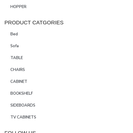
HOPPER
PRODUCT CATGORIES
Bed
Sofa
TABLE
CHAIRS
CABINET
BOOKSHELF
SIDEBOARDS
TV CABINETS